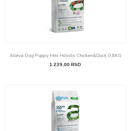
Alleva Dog Puppy Mini Holistic Chicken&Duck 0.8KG
1.239,00
RSD