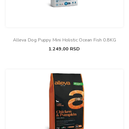
Alleva Dog Puppy Mini Holistic Ocean Fish 0.8KG
1.249,00
RSD