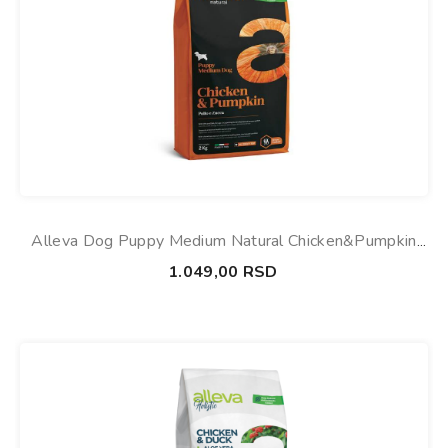
Alleva Dog Puppy Medium Natural Chicken&Pumpkin
0.8KG
1.049,00
RSD