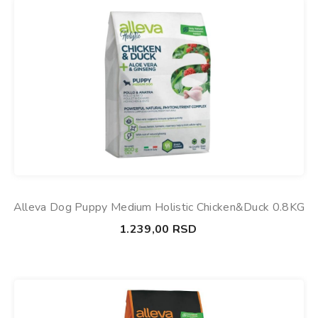
Alleva Dog Puppy Medium Holistic Chicken&Duck 0.8KG
1.239,00
RSD