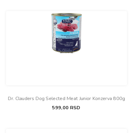
Dr. Clauders Dog Selected Meat Junior Konzerva 800g
599,00
RSD