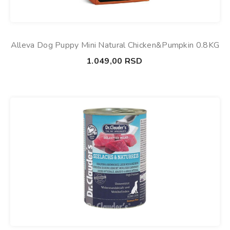
Alleva Dog Puppy Mini Natural Chicken&Pumpkin 0.8KG
1.049,00
RSD