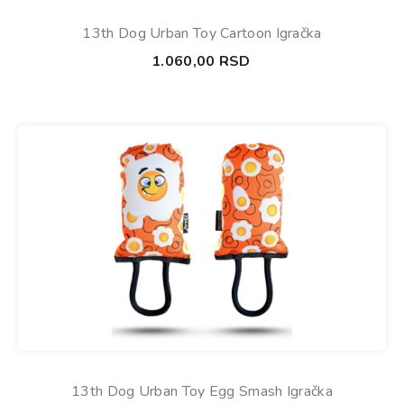
13th Dog Urban Toy Cartoon Igračka
1.060,00
RSD
13th Dog Urban Toy Egg Smash Igračka