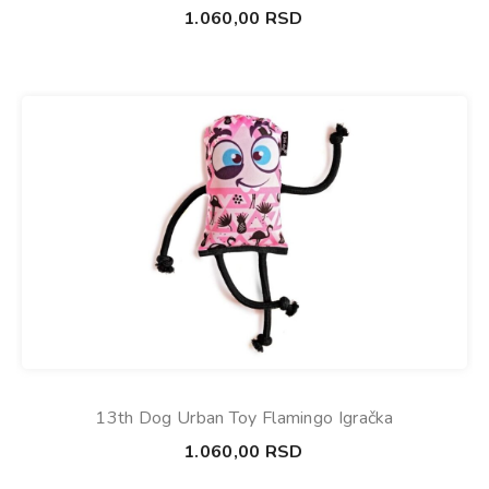
1.060,00
RSD
13th Dog Urban Toy Flamingo Igračka
1.060,00
RSD