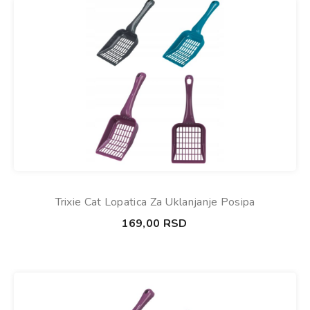
Trixie Cat Lopatica Za Uklanjanje Posipa
169,00
RSD