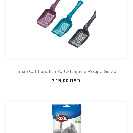
Trixie Cat Lopatica Za Uklanjanje Posipa Gusta
219,00
RSD