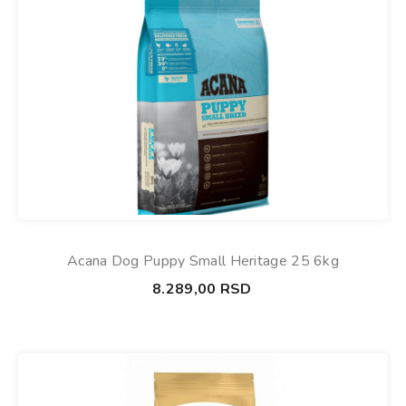
Acana Dog Puppy Small Heritage 25 6kg
8.289,00
RSD