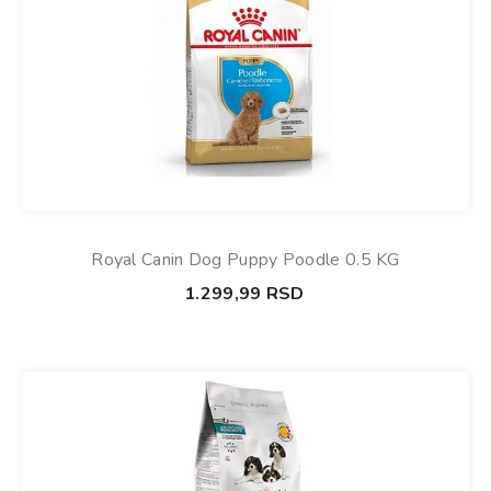
Royal Canin Dog Puppy Poodle 0.5 KG
1.299,99
RSD