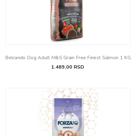
Belcando Dog Adult M&S Grain Free Finest Salmon 1 KG
1.489,00
RSD