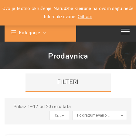
Ovo je testno okruženje. Narudžbe kreirane na ovom sajtu neće
0
biti realizovane.
Odbaci
Kategorije
Prodavnica
FILTERI
Prikaz 1–12 od 20 rezultata
12 products per page
Podrazumevano sortiranje