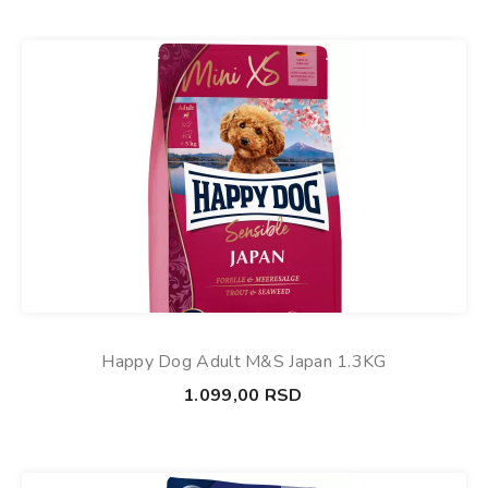
Happy Dog Adult M&S Japan 1.3KG
1.099,00
RSD