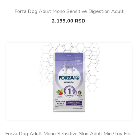
Forza Dog Adult Mono Sensitive Digestion Adult
Mini/Toy Fish 1.5kg
2.199,00
RSD
Forza Dog Adult Mono Sensitive Skin Adult Mini/Toy Fish