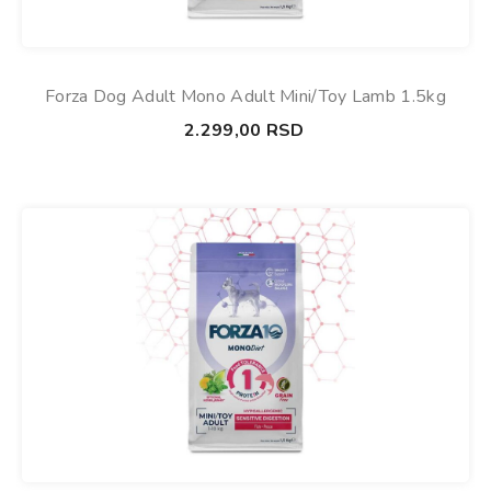
Forza Dog Adult Mono Adult Mini/Toy Lamb 1.5kg
2.299,00
RSD