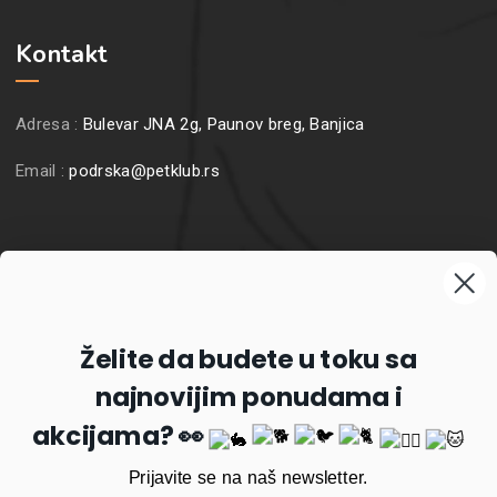
Kontakt
Adresa :
Bulevar JNA 2g, Paunov breg, Banjica
Email :
podrska@petklub.rs
Prijavite se na naš newsletter
Želite da budete u toku sa
najnovijim ponudama i
Prijavi se
akcijama? 👀
Prijavite se na naš newsletter.