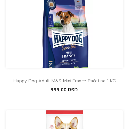
Happy Dog Adult M&S Mini France Pačetina 1KG
899,00
RSD