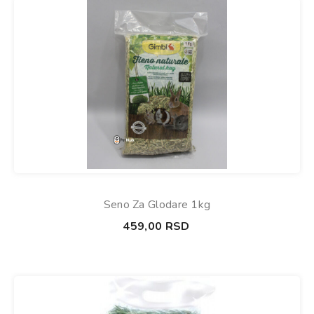
Seno Za Glodare 1kg
459,00
RSD