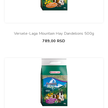
Versele-Laga Mountain Hay Dandelions 500g
789,00
RSD