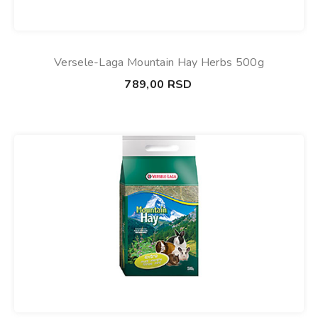
Versele-Laga Mountain Hay Herbs 500g
789,00
RSD