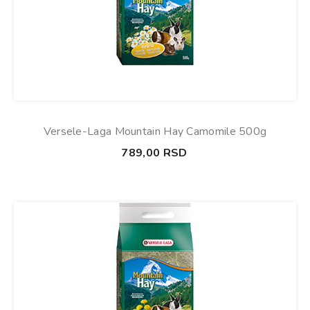
Versele-Laga Mountain Hay Camomile 500g
789,00
RSD