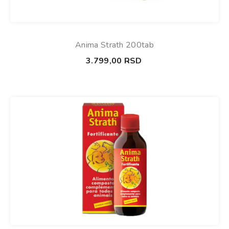
Anima Strath 200tab
3.799,00
RSD