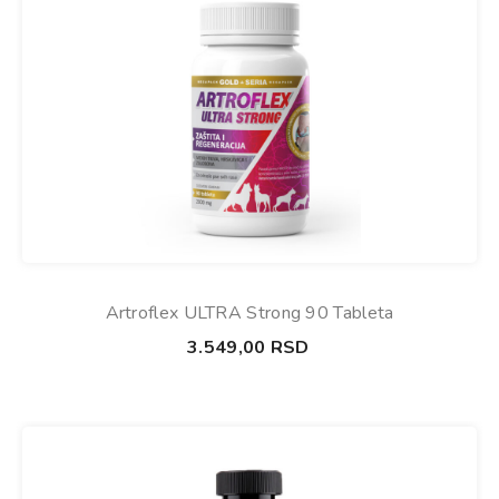
Artroflex ULTRA Strong 90 Tableta
3.549,00
RSD