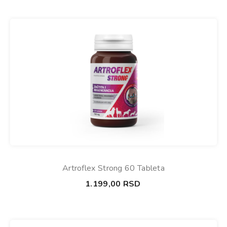
Artroflex Strong 60 Tableta
1.199,00
RSD