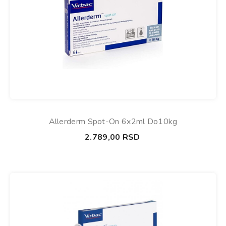
Allerderm Spot-On 6x2ml Do10kg
2.789,00
RSD