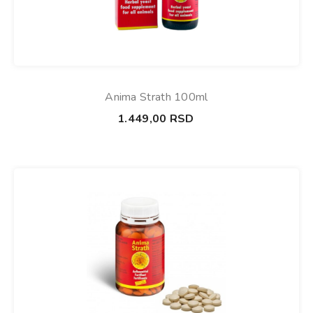
Anima Strath 100ml
1.449,00
RSD