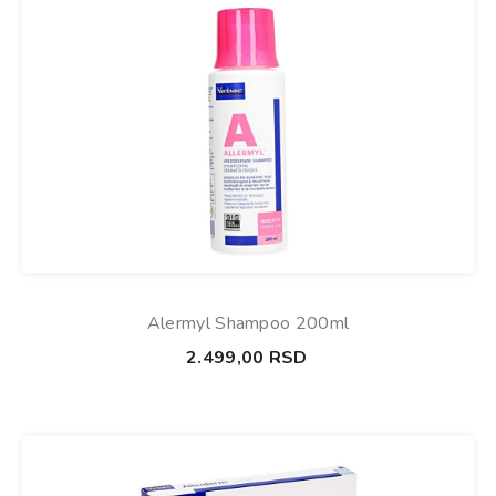
Alermyl Shampoo 200ml
2.499,00
RSD