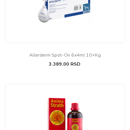
Allerderm Spot-On 6x4ml 10+kg
3.389,00
RSD