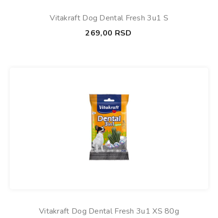
Vitakraft Dog Dental Fresh 3u1 S
269,00
RSD
Vitakraft Dog Dental Fresh 3u1 XS 80g