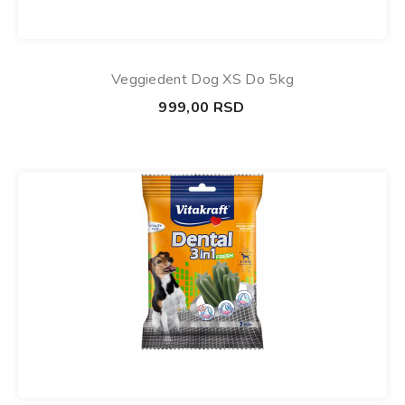
Veggiedent Dog XS Do 5kg
999,00
RSD