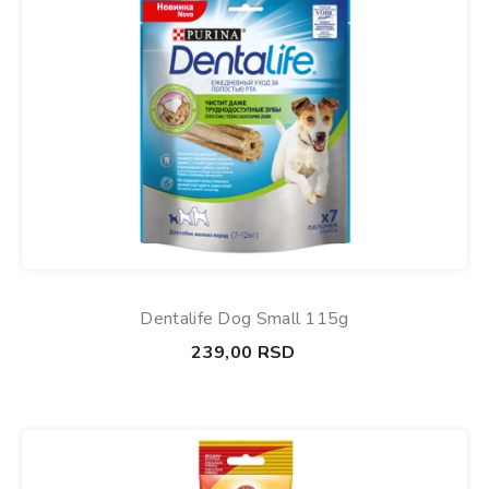
Dentalife Dog Small 115g
239,00
RSD