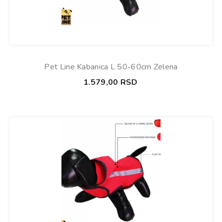
Pet Line Kabanica L 50-60cm Zelena
1.579,00
RSD