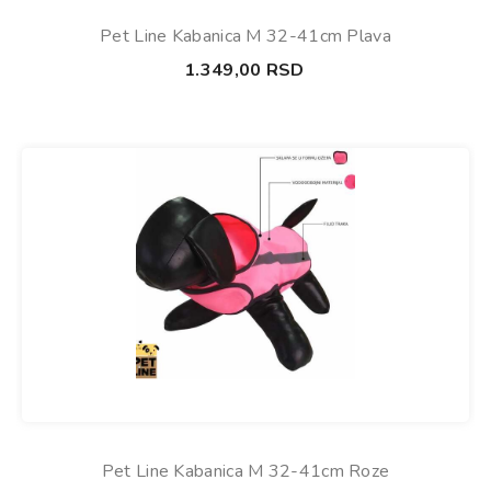
Pet Line Kabanica M 32-41cm Plava
1.349,00
RSD
Pet Line Kabanica M 32-41cm Roze