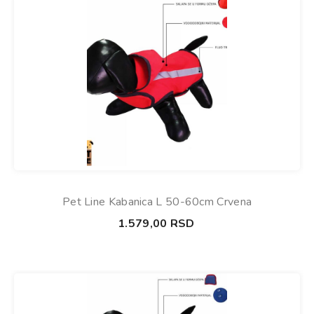
Pet Line Kabanica L 50-60cm Crvena
1.579,00
RSD