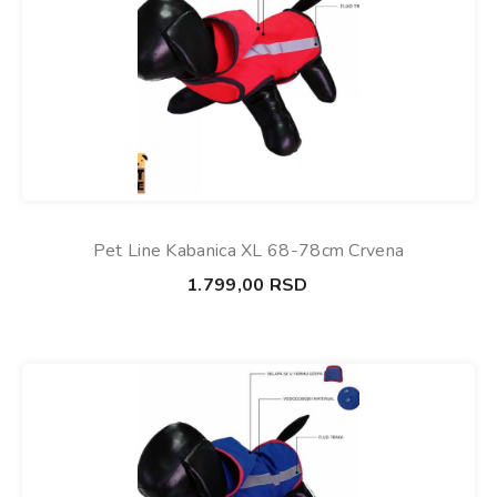
Pet Line Kabanica XL 68-78cm Crvena
1.799,00
RSD