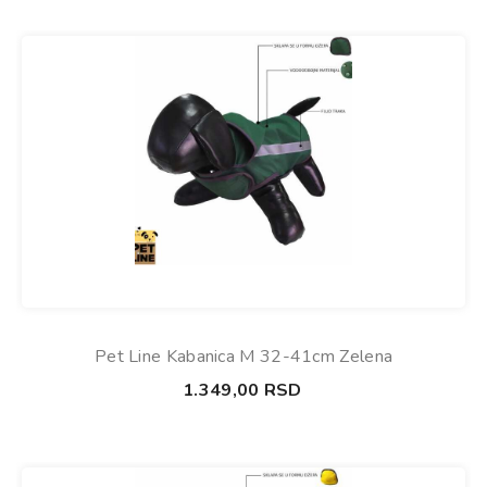
Pet Line Kabanica M 32-41cm Zelena
1.349,00
RSD