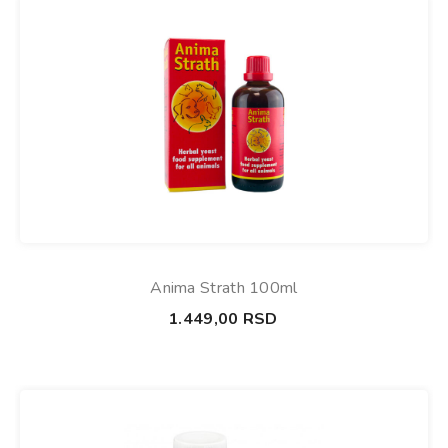
Anima Strath 100ml
1.449,00
RSD