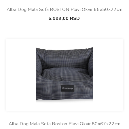
Alba Dog Mala Sofa BOSTON Plavi Okvir 65x50x22cm
6.999,00
RSD
Alba Dog Mala Sofa Boston Plavi Okvir 80x67x22cm